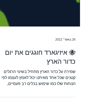
26 באפר׳ 2022
🐝 איזיגארד חוגגים את יום
כדור הארץ
שמירה על כדור הארץ מתחיל בשינוי הרגלים
קטנים שכל אחד מאיתנו יכול לאמץ לעצמו לפי
הנוחות שלו כמו שימוש בכלים רב פעמיים,
שמירה על ניקיון...